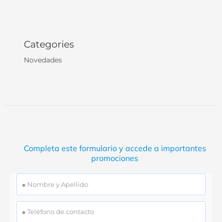
Categories
Novedades
Completa este formulario y accede a importantes
promociones