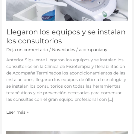
Llegaron los equipos y se instalan
los consultorios
Deja un comentario
/
Novedades
/
acompaniauy
Anterior Siguiente Llegaron los equipos y se instalan los
consultorios en la Clínica de Fisioterapia y Rehabilitación
de Acompaña Terminados los acondicionamientos de las
instalaciones, llegaron los equipos de última tecnología y
se instalan los consultorios con todas las herramientas
terapéuticas y de prevención necesarias para comenzar
las consultas con el gran equipo profesional con […]
Leer más »