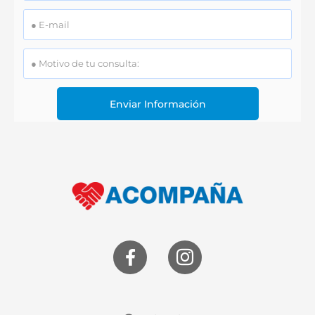
Enviar Información
Alternative: