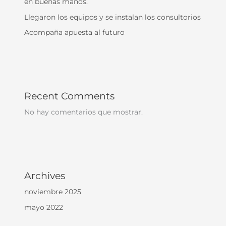
en buenas manos.
Llegaron los equipos y se instalan los consultorios
Acompaña apuesta al futuro
Recent Comments
No hay comentarios que mostrar.
Archives
noviembre 2025
mayo 2022